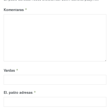
Komentaras
*
Vardas
*
El. pašto adresas
*