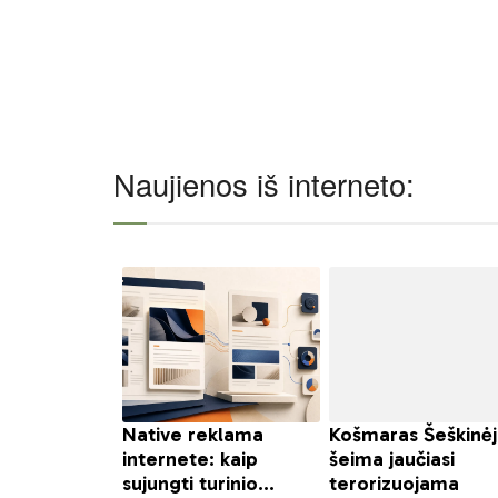
Naujienos iš interneto: