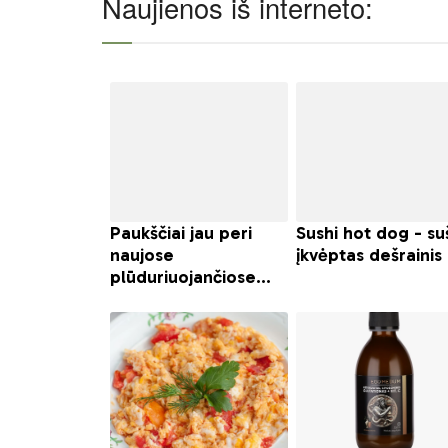
Naujienos iš interneto: