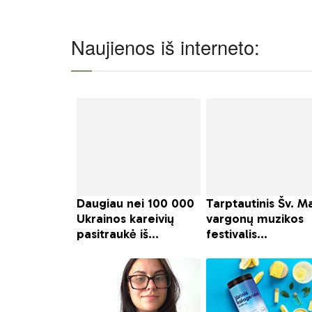
Naujienos iš interneto: