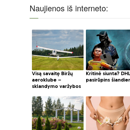
Naujienos iš interneto: