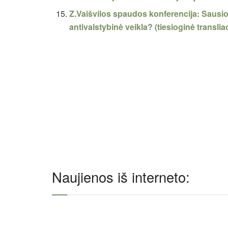
Z.Vaišvilos spaudos konferencija: Sausio
antivalstybinė veikla? (tiesioginė transliac
Naujienos iš interneto: