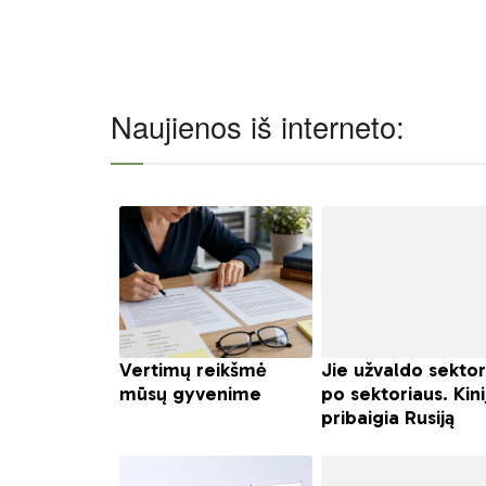
Naujienos iš interneto: