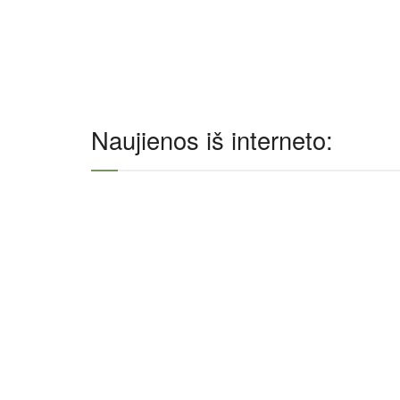
Naujienos iš interneto: