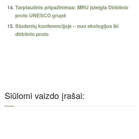
Tarptautinis pripažinimas: MRU įsteigta Dirbtinio
proto UNESCO grupė
Studentų konferencijoje – nuo ekologijos iki
dirbtinio proto
Siūlomi vaizdo įrašai: