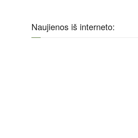
Naujienos iš interneto: