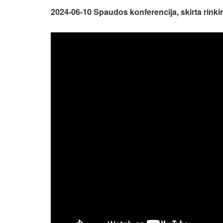
2024-06-10 Spaudos konferencija, skirta rinkim