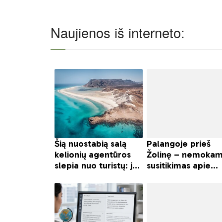
Naujienos iš interneto: