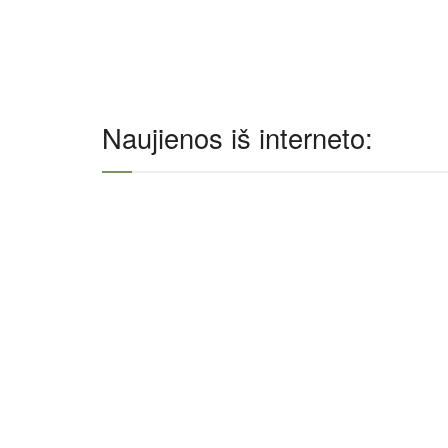
Naujienos iš interneto: