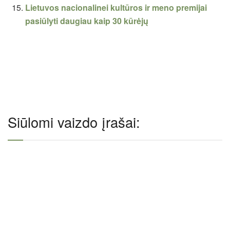
Lietuvos nacionalinei kultūros ir meno premijai
pasiūlyti daugiau kaip 30 kūrėjų
Siūlomi vaizdo įrašai: