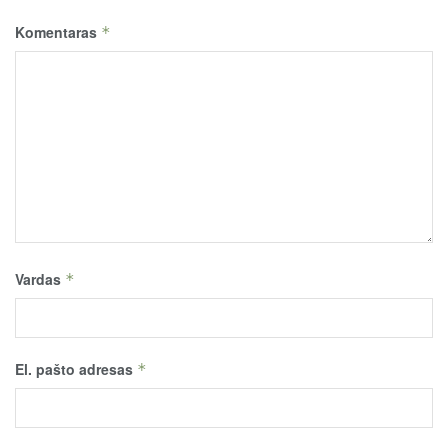
Komentaras
*
Vardas
*
El. pašto adresas
*