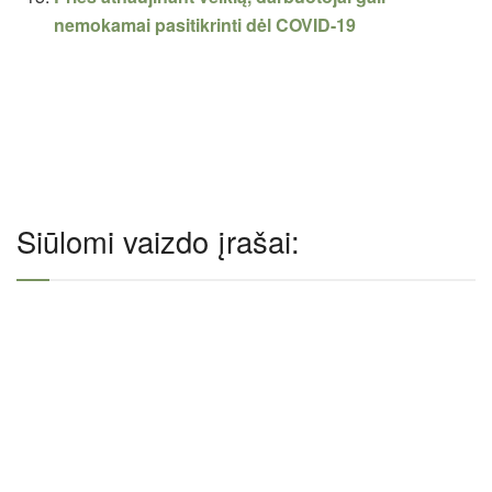
nemokamai pasitikrinti dėl COVID-19
Siūlomi vaizdo įrašai: