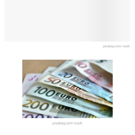
pixabay.com nuotr.
pixabay.com nuotr.