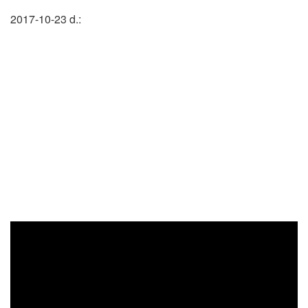
2017-10-23 d.: