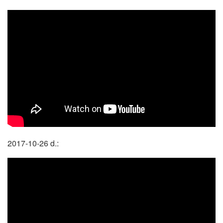
2017-10-26 d.: