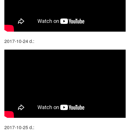
2017-10-24 d.:
2017-10-25 d.: