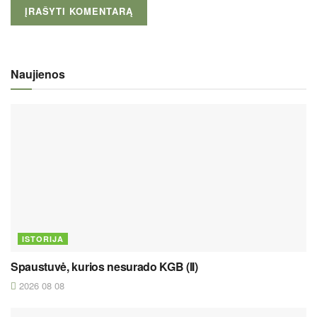
Naujienos
ISTORIJA
Spaustuvė, kurios nesurado KGB (II)
2026 08 08