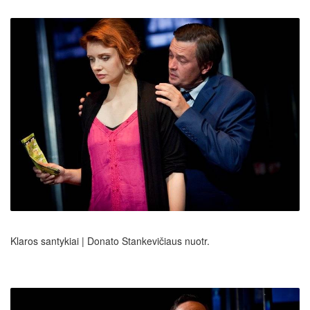
Klaros santykiai | Donato Stankevičiaus nuotr.