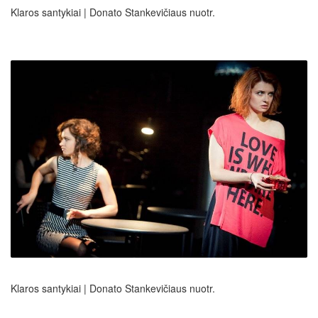
Klaros santykiai | Donato Stankevičiaus nuotr.
Klaros santykiai | Donato Stankevičiaus nuotr.