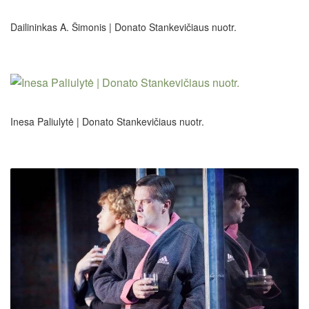
Dailininkas A. Šimonis | Donato Stankevičiaus nuotr.
Inesa Paliulytė | Donato Stankevičiaus nuotr.