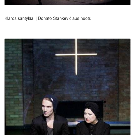
Klaros santykiai | Donato Stankevičiaus nuotr.