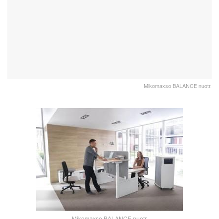
Mikomaxso BALANCE nuotr.
Mikomaxso BALANCE nuotr.