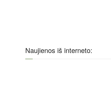
Naujienos iš interneto: