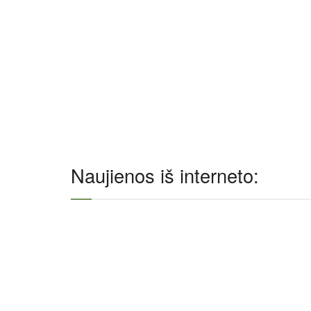
Naujienos iš interneto: