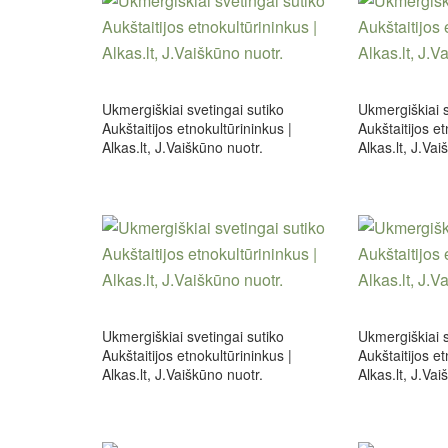
Ukmergiškiai svetingai sutiko
Ukmergiškiai s
Aukštaitijos etnokultūrininkus |
Aukštaitijos et
Alkas.lt, J.Vaiškūno nuotr.
Alkas.lt, J.Vai
Ukmergiškiai svetingai sutiko
Ukmergiškiai s
Aukštaitijos etnokultūrininkus |
Aukštaitijos et
Alkas.lt, J.Vaiškūno nuotr.
Alkas.lt, J.Vai