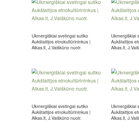
Ukmergiškiai svetingai sutiko
Ukmergiškiai s
Aukštaitijos etnokultūrininkus |
Aukštaitijos et
Alkas.lt, J.Vaiškūno nuotr.
Alkas.lt, J.Vai
Ukmergiškiai svetingai sutiko
Ukmergiškiai s
Aukštaitijos etnokultūrininkus |
Aukštaitijos et
Alkas.lt, J.Vaiškūno nuotr.
Alkas.lt, J.Vai