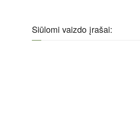
Siūlomi vaizdo įrašai: