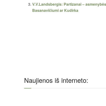
V.V.Landsbergis: Partizanai – asmenybės
Basanavičiumi ar Kudirka
Naujienos iš interneto: