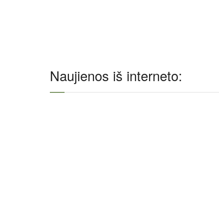
Naujienos iš interneto: