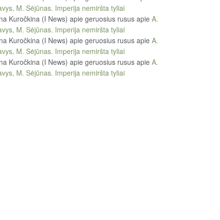
vys, M. Sėjūnas. Imperija nemiršta tyliai
na Kuročkina (I News) apie geruosius rusus
apie
A.
vys, M. Sėjūnas. Imperija nemiršta tyliai
na Kuročkina (I News) apie geruosius rusus
apie
A.
vys, M. Sėjūnas. Imperija nemiršta tyliai
na Kuročkina (I News) apie geruosius rusus
apie
A.
vys, M. Sėjūnas. Imperija nemiršta tyliai