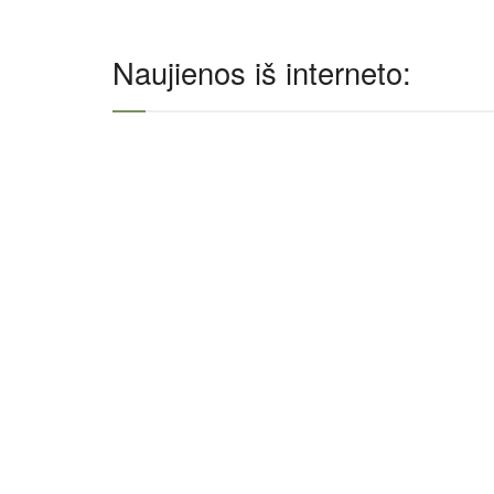
Naujienos iš interneto: