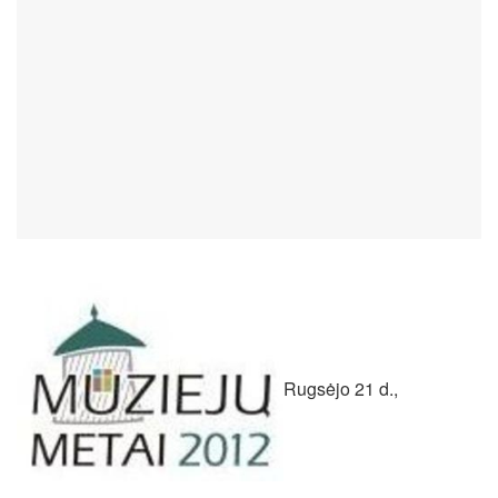
Rugsėjo 21 d.,