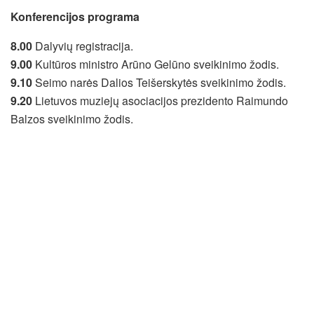
Konferencijos programa
8.00
Dalyvių registracija.
9.00
Kultūros ministro Arūno Gelūno sveikinimo žodis.
9.10
Seimo narės Dalios Teišerskytės sveikinimo žodis.
9.20
Lietuvos muziejų asociacijos prezidento Raimundo
Balzos sveikinimo žodis.