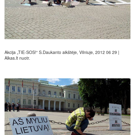
Akcija „TIE-SOS!“ S.Daukanto aikštėje, Vilniuje, 2012 06 29 |
Alkas.lt nuotr.