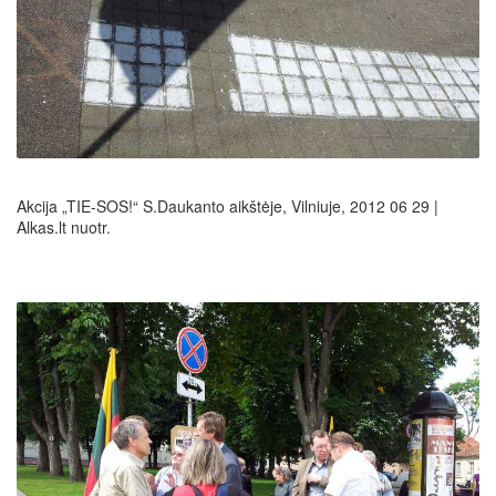
Akcija „TIE-SOS!“ S.Daukanto aikštėje, Vilniuje, 2012 06 29 |
Alkas.lt nuotr.