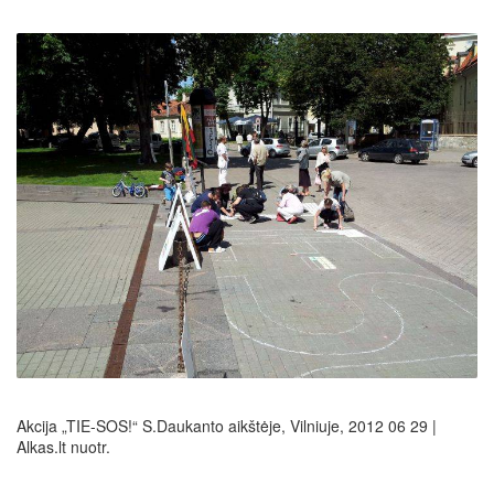
Akcija „TIE-SOS!“ S.Daukanto aikštėje, Vilniuje, 2012 06 29 |
Alkas.lt nuotr.