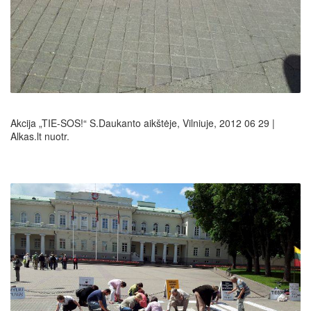
Akcija „TIE-SOS!“ S.Daukanto aikštėje, Vilniuje, 2012 06 29 |
Alkas.lt nuotr.