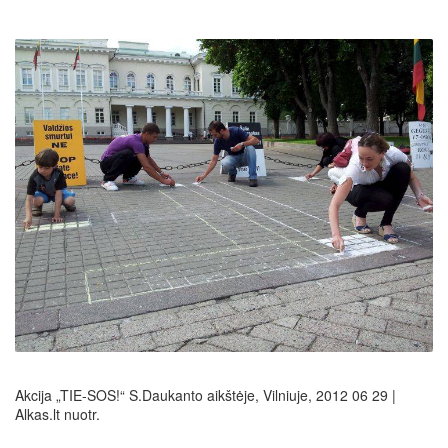
Akcija „TIE-SOS!“ S.Daukanto aikštėje, Vilniuje, 2012 06 29 |
Alkas.lt nuotr.