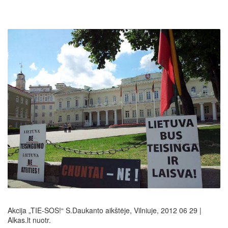
Akcija „TIE-SOS!“ S.Daukanto aikštėje, Vilniuje, 2012 06 29 |
Alkas.lt nuotr.