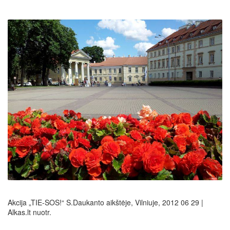
Akcija „TIE-SOS!“ S.Daukanto aikštėje, Vilniuje, 2012 06 29 |
Alkas.lt nuotr.