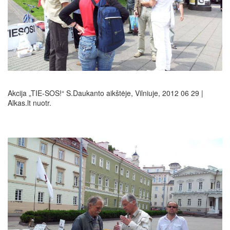
Akcija „TIE-SOS!“ S.Daukanto aikštėje, Vilniuje, 2012 06 29 |
Alkas.lt nuotr.