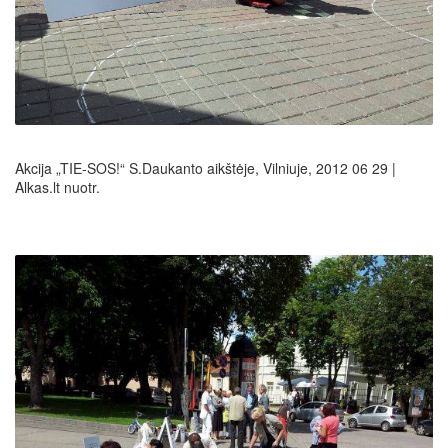
Akcija „TIE-SOS!“ S.Daukanto aikštėje, Vilniuje, 2012 06 29 |
Alkas.lt nuotr.