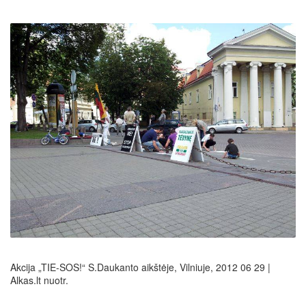
Akcija „TIE-SOS!“ S.Daukanto aikštėje, Vilniuje, 2012 06 29 |
Alkas.lt nuotr.