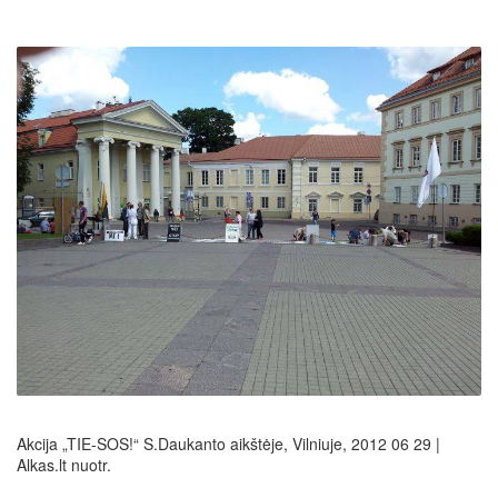
Akcija „TIE-SOS!“ S.Daukanto aikštėje, Vilniuje, 2012 06 29 |
Alkas.lt nuotr.