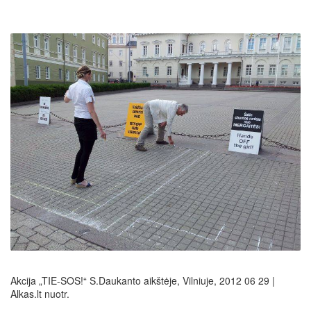
Akcija „TIE-SOS!“ S.Daukanto aikštėje, Vilniuje, 2012 06 29 |
Alkas.lt nuotr.