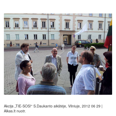
Akcija „TIE-SOS!“ S.Daukanto aikštėje, Vilniuje, 2012 06 29 |
Alkas.lt nuotr.