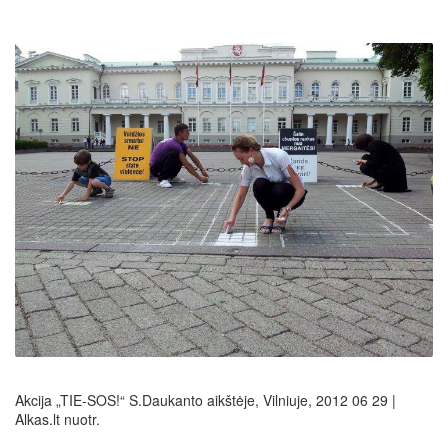
Akcija „TIE-SOS!“ S.Daukanto aikštėje, Vilniuje, 2012 06 29 |
Alkas.lt nuotr.