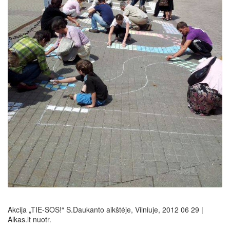
Akcija „TIE-SOS!“ S.Daukanto aikštėje, Vilniuje, 2012 06 29 |
Alkas.lt nuotr.