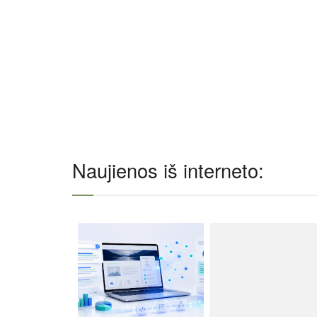
Naujienos iš interneto: