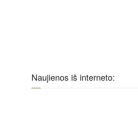
Naujienos iš interneto: