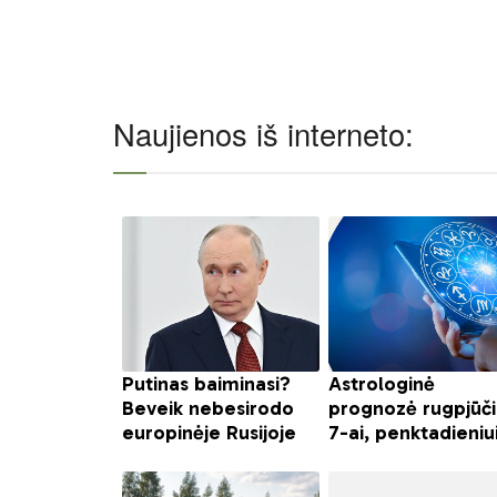
Naujienos iš interneto: