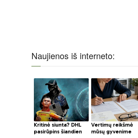
Naujienos iš interneto: