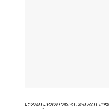
Etnologas Lietuvos Romuvos Krivis Jonas Trinkūn