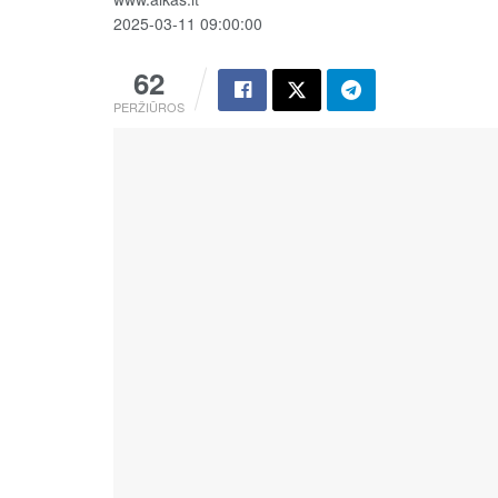
2025-03-11 09:00:00
62
PERŽIŪROS