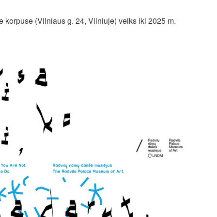
korpuse (Vilniaus g. 24, Vilniuje) veiks iki 2025 m.