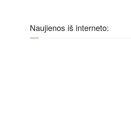
Naujienos iš interneto: