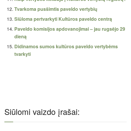
Tvarkoma pusšimtis paveldo vertybių
Siūloma pertvarkyti Kultūros paveldo centrą
Paveldo komisijos apdovanojimai – jau rugsėjo 29
dieną
Didinamos sumos kultūros paveldo vertybėms
tvarkyti
Siūlomi vaizdo įrašai: