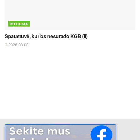
ISTORIJA
Spaustuvė, kurios nesurado KGB (II)
2026 08 08