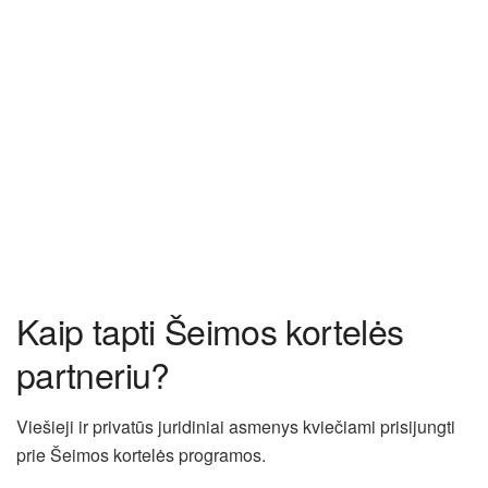
Kaip tapti Šeimos kortelės
partneriu?
Viešieji ir privatūs juridiniai asmenys kviečiami prisijungti
prie Šeimos kortelės programos.