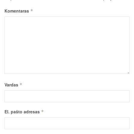
Komentaras
*
Vardas
*
El. pašto adresas
*