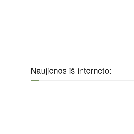
Naujienos iš interneto: