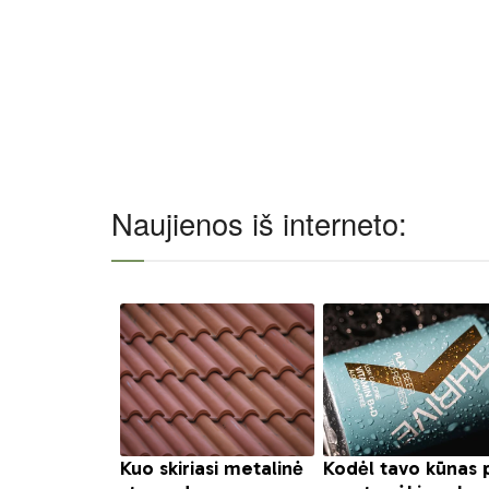
Naujienos iš interneto: