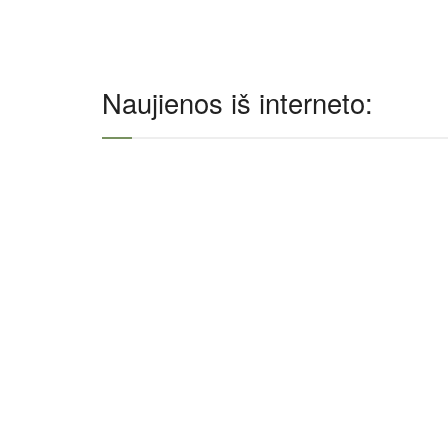
Naujienos iš interneto: