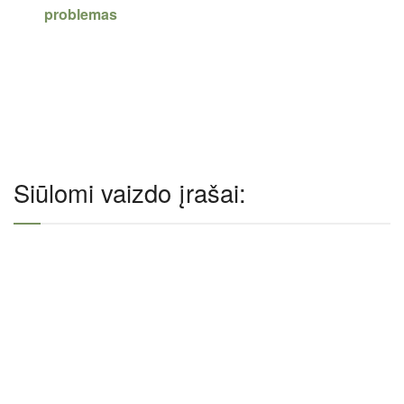
problemas
Siūlomi vaizdo įrašai: