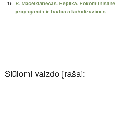
R. Maceikianecas. Replika. Pokomunistinė
propaganda ir Tautos alkoholizavimas
Siūlomi vaizdo įrašai: