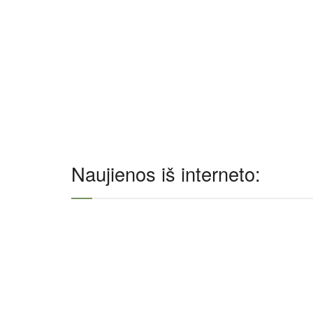
Naujienos iš interneto: