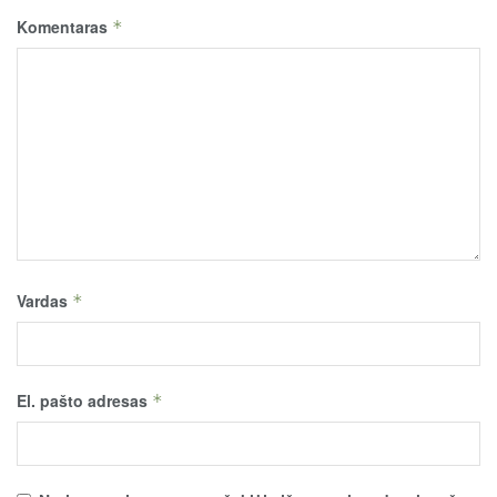
Komentaras
*
Vardas
*
El. pašto adresas
*