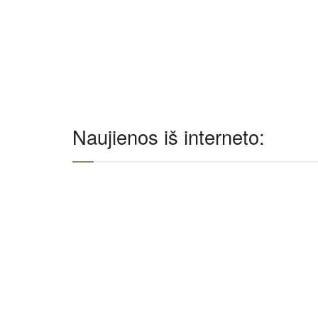
Naujienos iš interneto: