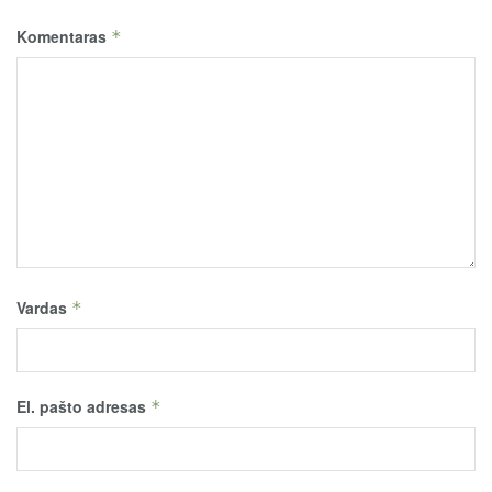
Komentaras
*
Vardas
*
El. pašto adresas
*