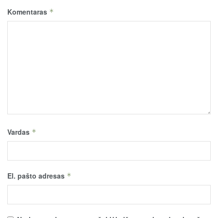
Komentaras
*
Vardas
*
El. pašto adresas
*