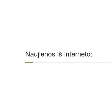
Naujienos iš interneto: